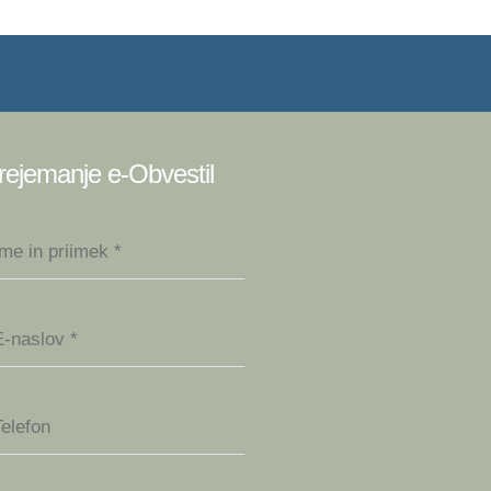
rejemanje e-Obvestil