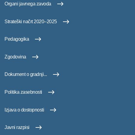
Organi javnega zavoda
Strateški načrt 2020–2025
Pedagogika
Zgodovina
Dokument o gradnji...
Politika zasebnosti
Izjava o dostopnosti
Javni razpisi